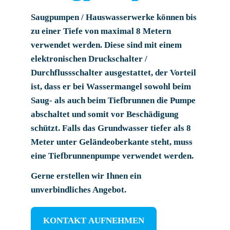
Saugpumpen / Hauswasserwerke können bis
zu einer Tiefe von maximal 8 Metern
verwendet werden. Diese sind mit einem
elektronischen Druckschalter /
Durchflussschalter ausgestattet, der Vorteil
ist, dass er bei Wassermangel sowohl beim
Saug- als auch beim Tiefbrunnen die Pumpe
abschaltet und somit vor Beschädigung
schützt. Falls das Grundwasser tiefer als 8
Meter unter Geländeoberkante steht, muss
eine Tiefbrunnenpumpe verwendet werden.
Gerne erstellen wir Ihnen ein
unverbindliches Angebot.
KONTAKT AUFNEHMEN