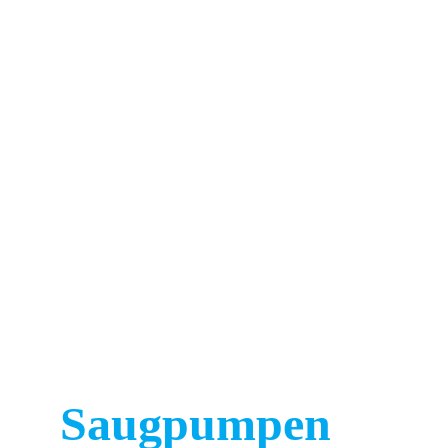
Saugpumpen