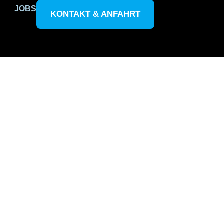
JOBS
KONTAKT & ANFAHRT